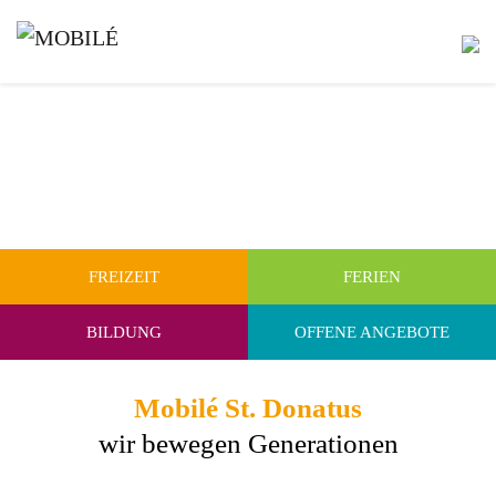
FREIZEIT
FERIEN
BILDUNG
OFFENE ANGEBOTE
Mobilé St. Donatus
wir bewegen Generationen