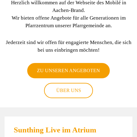
Herzlich willkommen auf der Webseite des Mobilé in
Aachen-Brand.
Wir bieten offene Angebote für alle Generationen im
Pfarrzentrum unserer Pfarrgemeinde an.
Jederzeit sind wir offen für engagierte Menschen, die sich
bei uns einbringen möchten!
ZU UNSEREN ANGEBOTEN
ÜBER UNS
Sunthing Live im Atrium