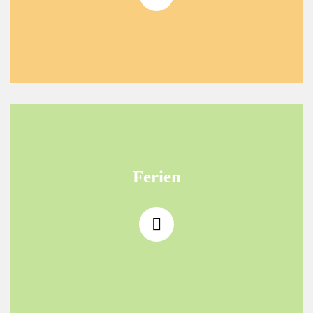
Ferien