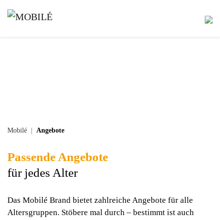
Mobilé
Angebote
Passende Angebote
für jedes Alter
Das Mobilé Brand bietet zahlreiche Angebote für alle
Altersgruppen. Stöbere mal durch – bestimmt ist auch