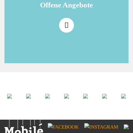
Offene Angebote