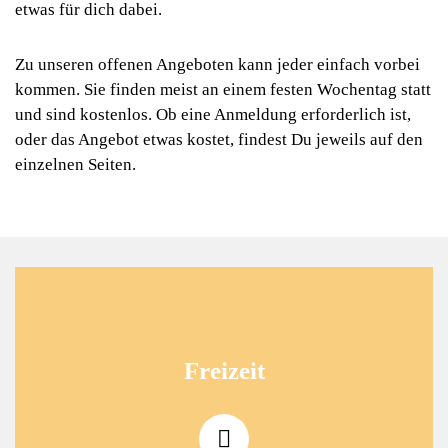
etwas für dich dabei.
Zu unseren offenen Angeboten kann jeder einfach vorbei
kommen. Sie finden meist an einem festen Wochentag statt
und sind kostenlos. Ob eine Anmeldung erforderlich ist,
oder das Angebot etwas kostet, findest Du jeweils auf den
einzelnen Seiten.
Freizeit