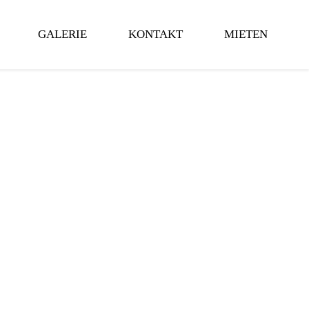
GALERIE
KONTAKT
MIETEN