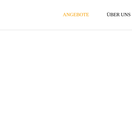
ANGEBOTE
ÜBER UNS