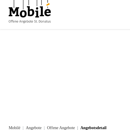
Mobilé
Angebote
Offene Angebote
Angebotsdetail