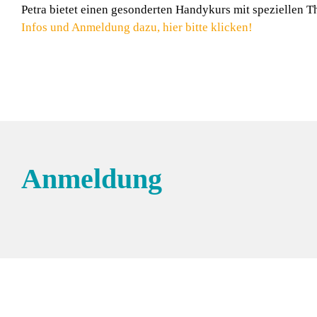
Petra bietet einen gesonderten Handykurs mit speziellen 
Infos und Anmeldung dazu, hier bitte klicken!
Anmeldung