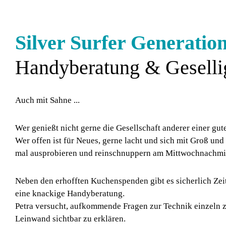
Silver Surfer Generatio
Handyberatung & Geselli
Auch mit Sahne ...
Wer genießt nicht gerne die Gesellschaft anderer einer gut
Wer offen ist für Neues, gerne lacht und sich mit Groß und
mal ausprobieren und reinschnuppern am Mittwochnachmi
Neben den erhofften Kuchenspenden gibt es sicherlich Zei
eine knackige Handyberatung.
Petra versucht, aufkommende Fragen zur Technik einzeln zu
Leinwand sichtbar zu erklären.