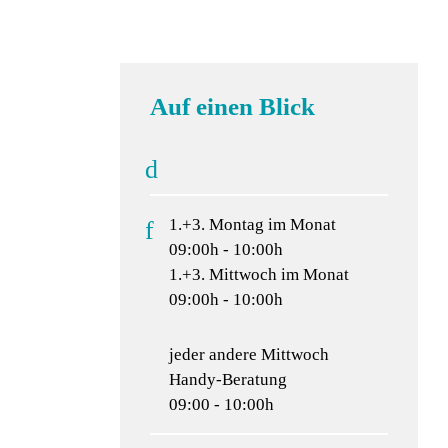
Auf einen Blick
1.+3. Montag im Monat
09:00h - 10:00h
1.+3. Mittwoch im Monat
09:00h - 10:00h
jeder andere Mittwoch
Handy-Beratung
09:00 - 10:00h