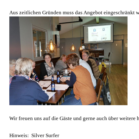
Aus zeitlichen Gründen muss das Angebot eingeschränkt 
Wir freuen uns auf die Gäste und gerne auch über weitere
Hinweis: Silver Surfer