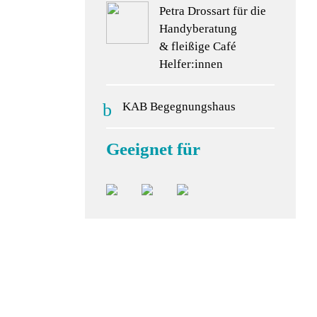
Petra Drossart für die
Handyberatung
& fleißige Café
Helfer:innen
KAB Begegnungshaus
Geeignet für