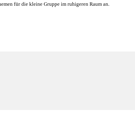
Themen für die kleine Gruppe im ruhigeren Raum an.