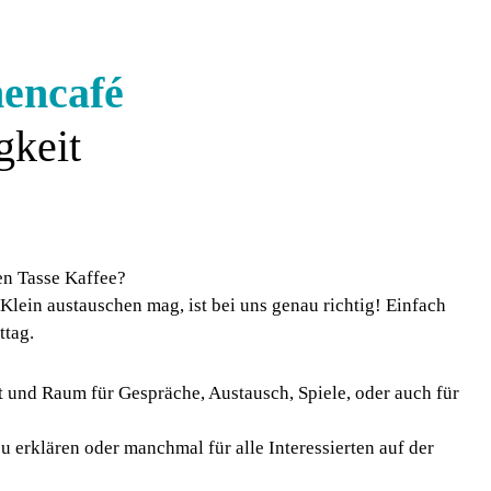
nencafé
gkeit
en Tasse Kaffee?
 Klein austauschen mag, ist bei uns genau richtig! Einfach
ttag.
t und Raum für Gespräche, Austausch, Spiele, oder auch für
 erklären oder manchmal für alle Interessierten auf der