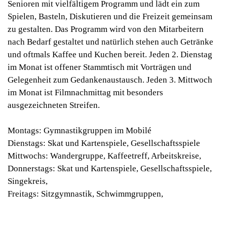
Senioren mit vielfältigem Programm und lädt ein zum
Spielen, Basteln, Diskutieren und die Freizeit gemeinsam
zu gestalten. Das Programm wird von den Mitarbeitern
nach Bedarf gestaltet und natürlich stehen auch Getränke
und oftmals Kaffee und Kuchen bereit. Jeden 2. Dienstag
im Monat ist offener Stammtisch mit Vorträgen und
Gelegenheit zum Gedankenaustausch. Jeden 3. Mittwoch
im Monat ist Filmnachmittag mit besonders
ausgezeichneten Streifen.
Montags:
Gymnastikgruppen im Mobilé
Dienstags:
Skat und Kartenspiele, Gesellschaftsspiele
Mittwochs:
Wandergruppe, Kaffeetreff, Arbeitskreise,
Donnerstags:
Skat und Kartenspiele, Gesellschaftsspiele,
Singekreis,
Freitags:
Sitzgymnastik, Schwimmgruppen,