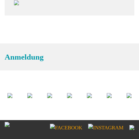
Anmeldung