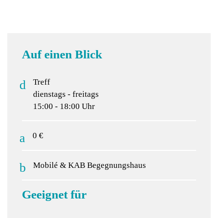
Auf einen Blick
Treff
dienstags - freitags
15:00 - 18:00 Uhr
0 €
Mobilé & KAB Begegnungshaus
Geeignet für