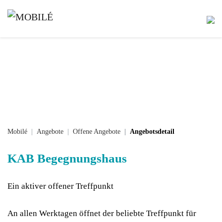
Mobilé
Angebote
Offene Angebote
Angebotsdetail
KAB Begegnungshaus
Ein aktiver offener Treffpunkt
An allen Werktagen öffnet der beliebte Treffpunkt für