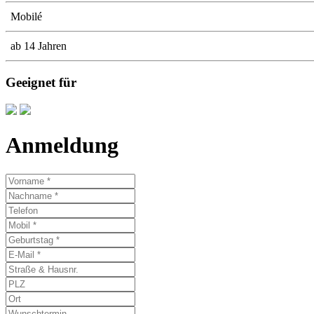
Mobilé
ab 14 Jahren
Geeignet für
Anmeldung