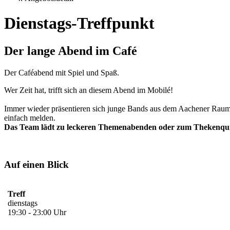
Dienstags-Treffpunkt
Der lange Abend im Café
Der Caféabend mit Spiel und Spaß.
Wer Zeit hat, trifft sich an diesem Abend im Mobilé!
Immer wieder präsentieren sich junge Bands aus dem Aachener Raum u
einfach melden.
Das Team lädt zu leckeren Themenabenden oder zum Thekenqui
Auf einen Blick
Treff
dienstags
19:30 - 23:00 Uhr