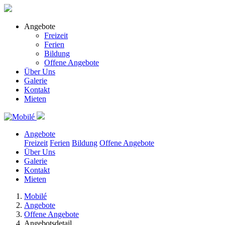
Angebote
Freizeit
Ferien
Bildung
Offene Angebote
Über Uns
Galerie
Kontakt
Mieten
Angebote
Freizeit
Ferien
Bildung
Offene Angebote
Über Uns
Galerie
Kontakt
Mieten
Mobilé
Angebote
Offene Angebote
Angebotsdetail