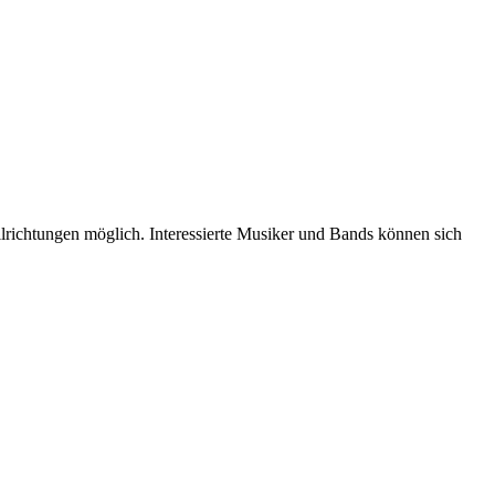
lrichtungen möglich. Interessierte Musiker und Bands können sich