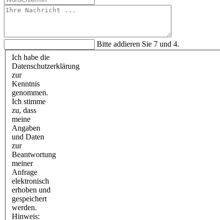
Bitte addieren Sie 7 und 4.
Ich habe die
Datenschutzerklärung
zur
Kenntnis
genommen.
Ich stimme
zu, dass
meine
Angaben
und Daten
zur
Beantwortung
meiner
Anfrage
elektronisch
erhoben und
gespeichert
werden.
Hinweis: