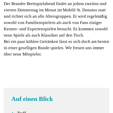
Der Brander Brettspielabend findet an jedem zweiten und
vierten Donnerstag im Monat im Mobilé St. Donatus statt
und richtet sich an alle Altersgruppen. Er wird regelmäßig
sowohl von Familienspielern als auch von Fans einiger
Kenner- und Expertenspielen besucht. Es kommen sowohl
neue Spiele als auch Klassiker auf den Tisch.
Bei ein paar kühlen Getränken lässt es sich doch am besten
in einer geselligen Runde spielen. Wir freuen uns immer
über neue Mitspieler.
Auf einen Blick