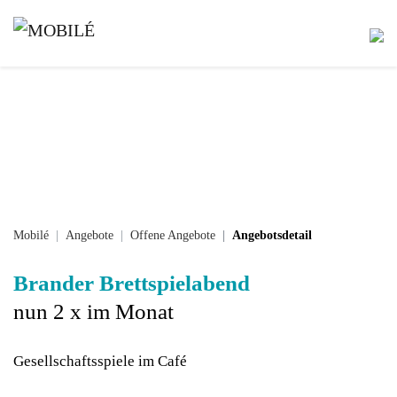
Mobilé
Angebote
Offene Angebote
Angebotsdetail
Brander Brettspielabend
nun 2 x im Monat
Gesellschaftsspiele im Café