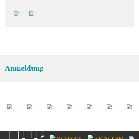
Anmeldung