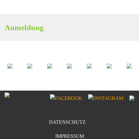
Anmeldung
DATENSCHUTZ
IMPRESSUM