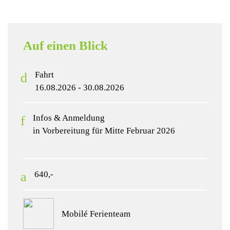
Auf einen Blick
Fahrt
16.08.2026 - 30.08.2026
Infos & Anmeldung
in Vorbereitung für Mitte Februar 2026
640,-
Mobilé Ferienteam