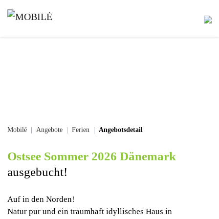
Mobilé
Angebote
Ferien
Angebotsdetail
Ostsee Sommer 2026 Dänemark
ausgebucht!
Auf in den Norden!
Natur pur und ein traumhaft idyllisches Haus in