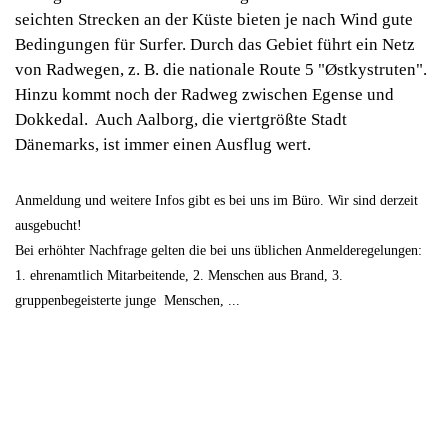
seichten Strecken an der Küste bieten je nach Wind gute
Bedingungen für Surfer. Durch das Gebiet führt ein Netz
von Radwegen, z. B. die nationale Route 5 "Østkystruten".
Hinzu kommt noch der Radweg zwischen Egense und
Dokkedal. Auch Aalborg, die viertgrößte Stadt
Dänemarks, ist immer einen Ausflug wert.
Anmeldung und weitere Infos gibt es bei uns im Büro.
Wir sind derzeit
ausgebucht!
Bei erhöhter Nachfrage gelten die bei uns üblichen Anmelderegelungen:
1. ehrenamtlich Mitarbeitende, 2. Menschen aus Brand, 3.
gruppenbegeisterte junge Menschen, ...