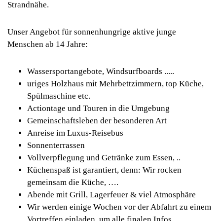
Strandnähe.
Unser Angebot für sonnenhungrige aktive junge
Menschen ab 14 Jahre:
Wassersportangebote, Windsurfboards .....
uriges Holzhaus mit Mehrbettzimmern, top Küche,
Spülmaschine etc.
Actiontage und Touren in die Umgebung
Gemeinschaftsleben der besonderen Art
Anreise im Luxus-Reisebus
Sonnenterrassen
Vollverpflegung und Getränke zum Essen, ..
Küchenspaß ist garantiert, denn: Wir rocken
gemeinsam die Küche, ….
Abende mit Grill, Lagerfeuer & viel Atmosphäre
Wir werden einige Wochen vor der Abfahrt zu einem
Vortreffen einladen, um alle finalen Infos