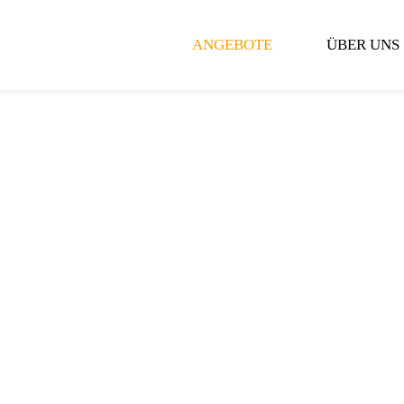
ANGEBOTE
ÜBER UNS