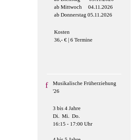
ab Mittwoch 04.11.2026
ab Donnerstag 05.11.2026
Kosten
36,- € | 6 Termine
Musikalische Früherziehung
'26
3 bis 4 Jahre
Di. Mi. Do.
16:15 - 17:00 Uhr
4 bis 5 Jahre