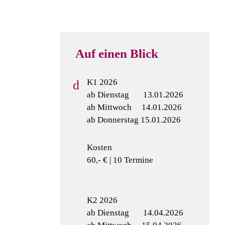
Auf einen Blick
K1 2026
ab Dienstag 13.01.2026
ab Mittwoch 14.01.2026
ab Donnerstag 15.01.2026
Kosten
60,- € | 10 Termine
K2 2026
ab Dienstag 14.04.2026