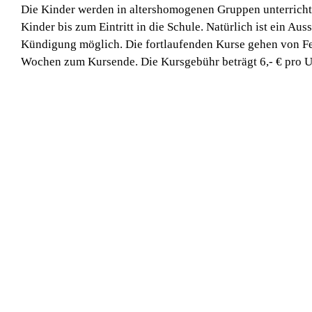
Die Kinder werden in altershomogenen Gruppen unterrichte
Kinder bis zum Eintritt in die Schule. Natürlich ist ein A
Kündigung möglich. Die fortlaufenden Kurse gehen von Fe
Wochen zum Kursende. Die Kursgebühr beträgt 6,- € pro U