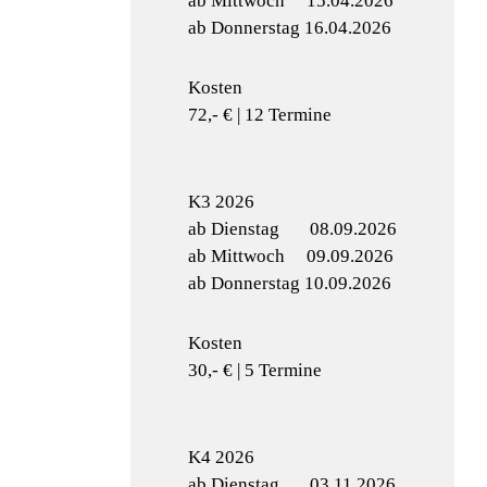
ab Mittwoch 15.04.2026
ab Donnerstag 16.04.2026
Kosten
72,- € | 12 Termine
K3 2026
ab Dienstag 08.09.2026
ab Mittwoch 09.09.2026
ab Donnerstag 10.09.2026
Kosten
30,- € | 5 Termine
K4 2026
ab Dienstag 03.11.2026