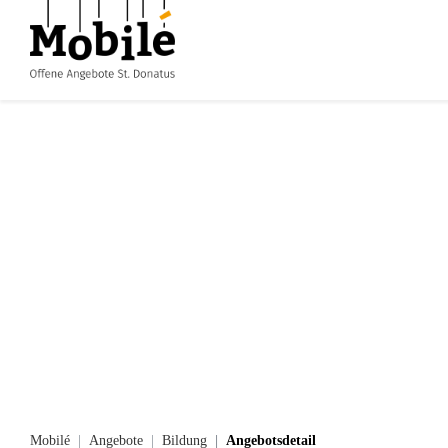
Mobilé
Angebote
Bildung
Angebotsdetail