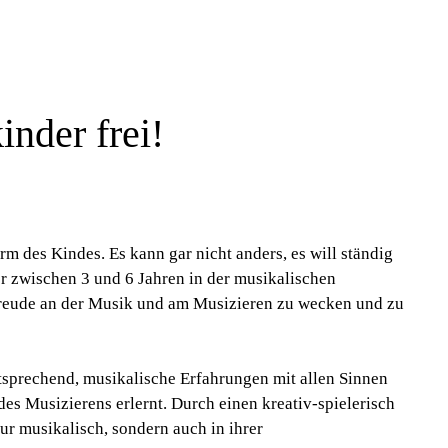
inder frei!
orm des Kindes. Es kann gar nicht anders, es will ständig
 zwischen 3 und 6 Jahren in der musikalischen
e Freude an der Musik und am Musizieren zu wecken und zu
sprechend, musikalische Erfahrungen mit allen Sinnen
es Musizierens erlernt. Durch einen kreativ-spielerisch
ur musikalisch, sondern auch in ihrer