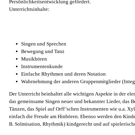
Persönlichkeitsentwicklung gefördert.
Unterrichtsinhalte:
Singen und Sprechen
Bewegung und Tanz
Musikhören
Instrumentenkunde
Einfache Rhythmen und deren Notation
Wahrnehmung der anderen Gruppenmitglieder (Integ
Der Unterricht beinhaltet alle wichtigen Aspekte in der e
das gemeinsame Singen neuer und bekannter Lieder, das 
Tänzen, das Spiel auf Orff’schen Instrumenten wie u.a. X
einfach die Freude am Hinhören. Ebenso werden den Kinder
B. Solmisation, Rhythmik) kindgerecht und auf spielerische