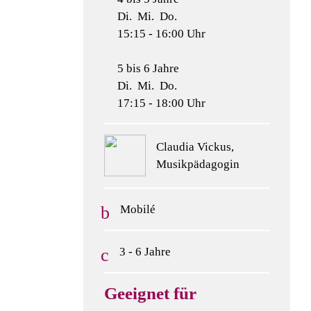
Di. Mi. Do.
15:15 - 16:00 Uhr
5 bis 6 Jahre
Di. Mi. Do.
17:15 - 18:00 Uhr
Claudia Vickus,
Musikpädagogin
Mobilé
3 - 6 Jahre
Geeignet für