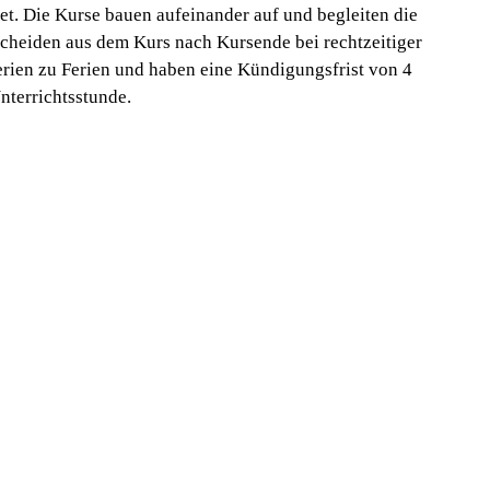
t. Die Kurse bauen aufeinander auf und begleiten die
usscheiden aus dem Kurs nach Kursende bei rechtzeitiger
rien zu Ferien und haben eine Kündigungsfrist von 4
nterrichtsstunde.