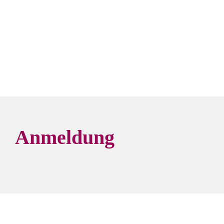
Anmeldung