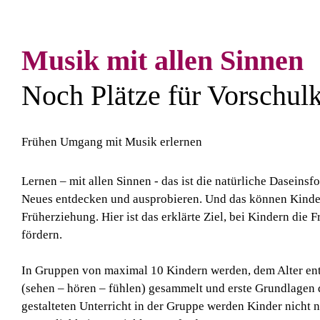
Musik mit allen Sinnen
Noch Plätze für Vorschulk
Frühen Umgang mit Musik erlernen
Lernen – mit allen Sinnen - das ist die natürliche Daseinsf
Neues entdecken und ausprobieren. Und das können Kinder
Früherziehung. Hier ist das erklärte Ziel, bei Kindern di
fördern.
In Gruppen von maximal 10 Kindern werden, dem Alter ent
(sehen – hören – fühlen) gesammelt und erste Grundlagen d
gestalteten Unterricht in der Gruppe werden Kinder nicht n