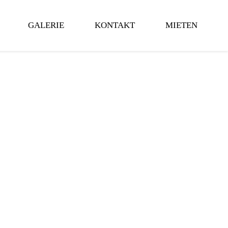
GALERIE
KONTAKT
MIETEN