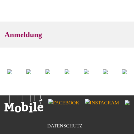
Anmeldung
DATENSCHUTZ