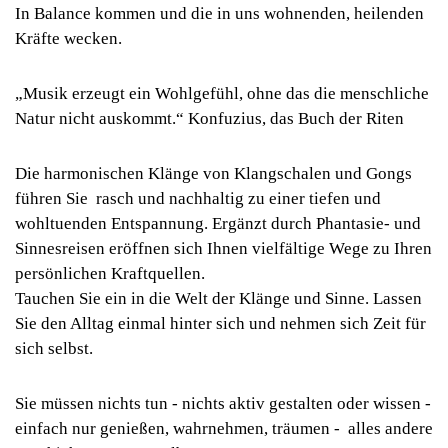
In Balance kommen und die in uns wohnenden, heilenden
Kräfte wecken.
„Musik erzeugt ein Wohlgefühl, ohne das die menschliche
Natur nicht auskommt.“ Konfuzius, das Buch der Riten
Die harmonischen Klänge von Klangschalen und Gongs
führen Sie rasch und nachhaltig zu einer tiefen und
wohltuenden Entspannung. Ergänzt durch Phantasie- und
Sinnesreisen eröffnen sich Ihnen vielfältige Wege zu Ihren
persönlichen Kraftquellen.
Tauchen Sie ein in die Welt der Klänge und Sinne. Lassen
Sie den Alltag einmal hinter sich und nehmen sich Zeit für
sich selbst.
Sie müssen nichts tun - nichts aktiv gestalten oder wissen -
einfach nur genießen, wahrnehmen, träumen - alles andere