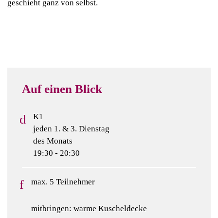
geschieht ganz von selbst.
Auf einen Blick
K1
jeden 1. & 3. Dienstag
des Monats
19:30 - 20:30
max. 5 Teilnehmer
mitbringen: warme Kuscheldecke