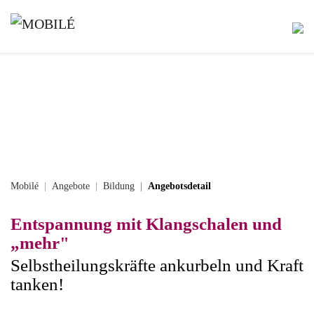
Mobilé
Angebote
Bildung
Angebotsdetail
Entspannung mit Klangschalen und
„mehr"
Selbstheilungskräfte ankurbeln und Kraft
tanken!