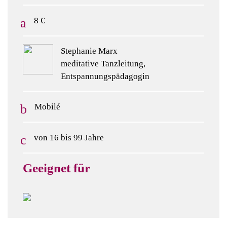
8 €
Stephanie Marx
meditative Tanzleitung,
Entspannungspädagogin
Mobilé
von 16 bis 99 Jahre
Geeignet für